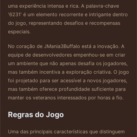
uma experiência intensa e rica. A palavra-chave
'6231' é um elemento recorrente e intrigante dentro
do jogo, representando desafios e recompensas
especiais.
No coração de JMania3Buffalo está a inovação. A
equipe de desenvolvedores empenhou-se em criar
um ambiente que não apenas desafia os jogadores,
mas também incentiva a exploração criativa. O jogo
foi projetado para ser acessível a novos jogadores,
mas também oferece profundidade suficiente para
manter os veteranos interessados por horas a fio.
Regras do Jogo
Uma das principais características que distinguem