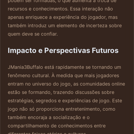
podem ser formadas, o que aumenta a troca de
recursos e conhecimentos. Essa interação não
apenas enriquece a experiência do jogador, mas
também introduz um elemento de incerteza sobre
quem deve se confiar.
Impacto e Perspectivas Futuros
JMania3Buffalo está rapidamente se tornando um
fenômeno cultural. À medida que mais jogadores
entram no universo do jogo, as comunidades online
estão se formando, trazendo discussões sobre
estratégias, segredos e experiências de jogo. Este
jogo não só proporciona entretenimento, como
também encoraja a socialização e o
compartilhamento de conhecimentos entre