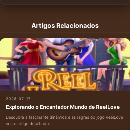
Artigos Relacionados
2026-07-17
Explorando o Encantador Mundo de ReelLove
Descubra a fascinante dinâmica e as regras do jogo ReelLove
neste artigo detalhado.