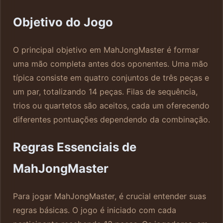
Objetivo do Jogo
O principal objetivo em MahJongMaster é formar
uma mão completa antes dos oponentes. Uma mão
típica consiste em quatro conjuntos de três peças e
um par, totalizando 14 peças. Filas de sequência,
trios ou quartetos são aceitos, cada um oferecendo
diferentes pontuações dependendo da combinação.
Regras Essenciais de
MahJongMaster
Para jogar MahJongMaster, é crucial entender suas
regras básicas. O jogo é iniciado com cada