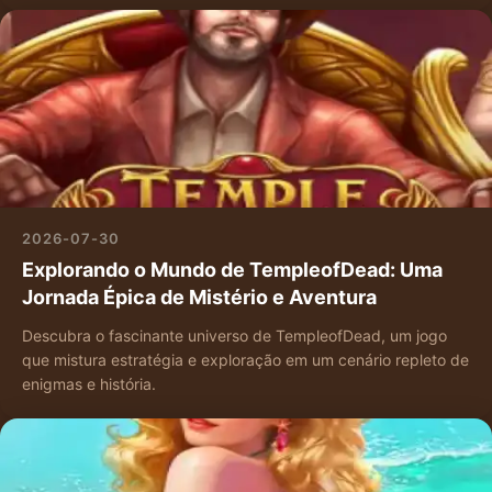
2026-07-30
Explorando o Mundo de TempleofDead: Uma
Jornada Épica de Mistério e Aventura
Descubra o fascinante universo de TempleofDead, um jogo
que mistura estratégia e exploração em um cenário repleto de
enigmas e história.