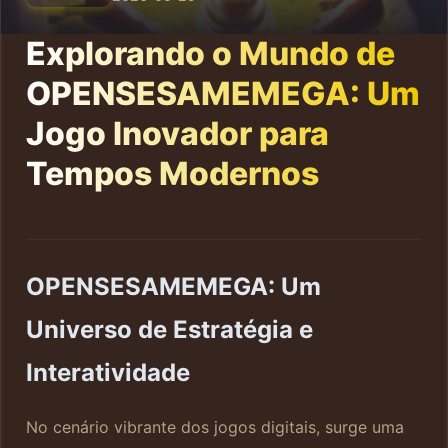
Explorando o Mundo de
OPENSESAMEMEGA: Um
Jogo Inovador para
Tempos Modernos
OPENSESAMEMEGA: Um
Universo de Estratégia e
Interatividade
No cenário vibrante dos jogos digitais, surge uma