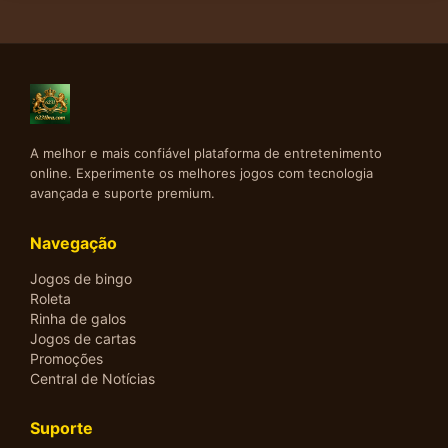
A melhor e mais confiável plataforma de entretenimento
online. Experimente os melhores jogos com tecnologia
avançada e suporte premium.
Navegação
Jogos de bingo
Roleta
Rinha de galos
Jogos de cartas
Promoções
Central de Notícias
Suporte