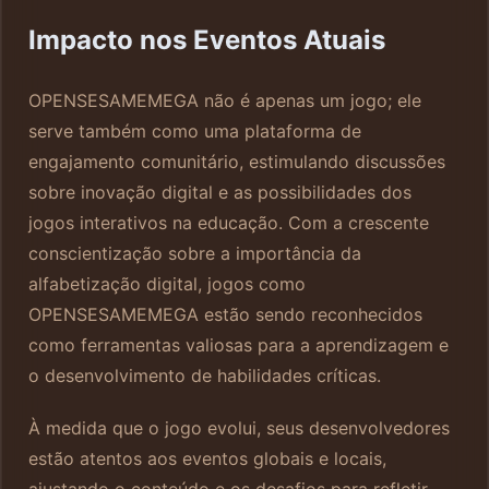
Impacto nos Eventos Atuais
OPENSESAMEMEGA não é apenas um jogo; ele
serve também como uma plataforma de
engajamento comunitário, estimulando discussões
sobre inovação digital e as possibilidades dos
jogos interativos na educação. Com a crescente
conscientização sobre a importância da
alfabetização digital, jogos como
OPENSESAMEMEGA estão sendo reconhecidos
como ferramentas valiosas para a aprendizagem e
o desenvolvimento de habilidades críticas.
À medida que o jogo evolui, seus desenvolvedores
estão atentos aos eventos globais e locais,
ajustando o conteúdo e os desafios para refletir