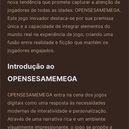
nova tendência que promete capturar a atenção de
jogadores de todas as idades: OPENSESAMEMEGA.
Este jogo inovador destaca-se por sua premissa
única e a capacidade de integrar elementos do
mundo real na experiência de jogo, criando uma
fusão entre realidade e ficção que mantém os
jogadores engajados.
Introdução ao
OPENSESAMEMEGA
OPENSESAMEMEGA entra na cena dos jogos
digitais como uma resposta às necessidades
modernas de interatividade e personalização.
Através de uma narrativa rica e um ambiente
visualmente impressionante, o jogo se propõe a