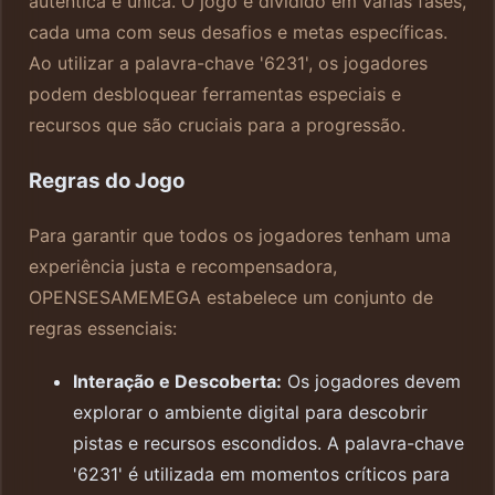
autêntica e única. O jogo é dividido em várias fases,
cada uma com seus desafios e metas específicas.
Ao utilizar a palavra-chave '6231', os jogadores
podem desbloquear ferramentas especiais e
recursos que são cruciais para a progressão.
Regras do Jogo
Para garantir que todos os jogadores tenham uma
experiência justa e recompensadora,
OPENSESAMEMEGA estabelece um conjunto de
regras essenciais:
Interação e Descoberta:
Os jogadores devem
explorar o ambiente digital para descobrir
pistas e recursos escondidos. A palavra-chave
'6231' é utilizada em momentos críticos para