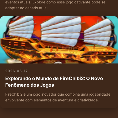
eventos atuais. Explore como esse jogo cativante pode se
adaptar ao cenário atual.
2026-05-17
Explorando o Mundo de FireChibi2: O Novo
Fenômeno dos Jogos
FireChibi2 é um jogo inovador que combina uma jogabilidade
envolvente com elementos de aventura e criatividade.